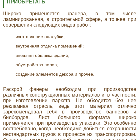
ПРИОБРЕТАТЬ
Широко применяется фанера, в том числе
ламинированная, в строительной сфере, а точнее при
совершении следующих видов работ:
изготовление опалубки;
внутренняя отделка помещений;
внешняя обшивка зданий;
обустройство полов;
создание элементов декора и прочее.
Раскрой фанеры необходим при производстве
различных конструкционных материалов и, в частности,
при изготовлении паркета. Не обходится без нее
рекламная отрасль, ведь этот материал отлично
зарекомендовал себя в производстве баннеров и
билбордов. Лист большого формата широко
применяется при производстве упаковки. Это особенно
востребовано, когда необходимо добиться сохранности
нестандартных грузов в процессе их транспортировки.
Фанера, стоимость которой зависит от характера ее