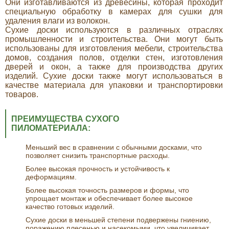
Они изготавливаются из древесины, которая проходит
специальную обработку в камерах для сушки для
удаления влаги из волокон.
Сухие доски используются в различных отраслях
промышленности и строительства. Они могут быть
использованы для изготовления мебели, строительства
домов, создания полов, отделки стен, изготовления
дверей и окон, а также для производства других
изделий. Сухие доски также могут использоваться в
качестве материала для упаковки и транспортировки
товаров.
ПРЕИМУЩЕСТВА СУХОГО
ПИЛОМАТЕРИАЛА:
Меньший вес в сравнении с обычными досками, что
позволяет снизить транспортные расходы.
Более высокая прочность и устойчивость к
деформациям.
Более высокая точность размеров и формы, что
упрощает монтаж и обеспечивает более высокое
качество готовых изделий.
Сухие доски в меньшей степени подвержены гниению,
поражению плесенью и насекомыми, что увеличивает