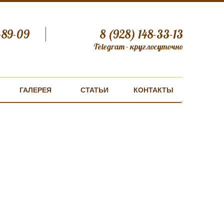
-89-09
8 (928) 148-33-13
Telegram - круглосуточно
ГАЛЕРЕЯ
СТАТЬИ
КОНТАКТЫ