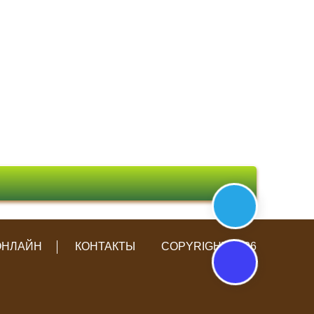
ОНЛАЙН
КОНТАКТЫ
COPYRIGHT 2026