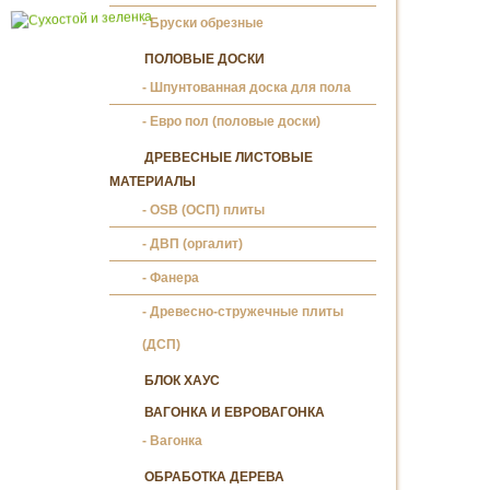
Бруски обрезные
ПОЛОВЫЕ ДОСКИ
Шпунтованная доска для пола
Евро пол (половые доски)
ДРЕВЕСНЫЕ ЛИСТОВЫЕ
МАТЕРИАЛЫ
OSB (ОСП) плиты
ДВП (оргалит)
Фанера
Древесно-стружечные плиты
(ДСП)
БЛОК ХАУС
ВАГОНКА И ЕВРОВАГОНКА
Вагонка
ОБРАБОТКА ДЕРЕВА