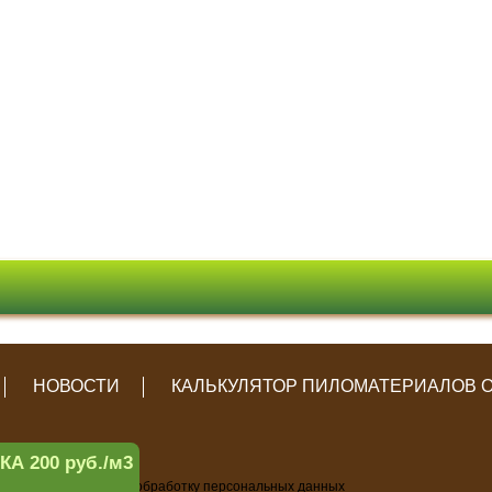
НОВОСТИ
КАЛЬКУЛЯТОР ПИЛОМАТЕРИАЛОВ 
 200 руб./м3
ьности
и
Согласие
на обработку персональных данных