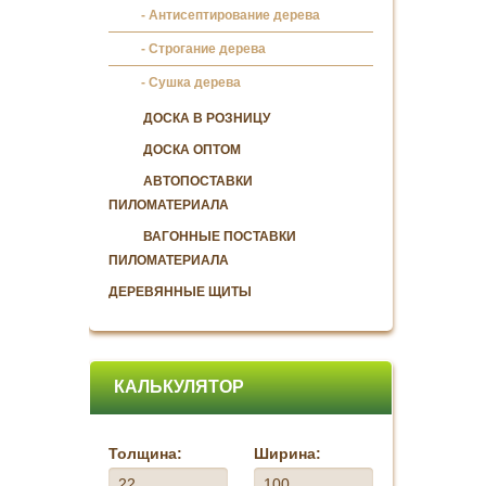
Антисептирование дерева
Строгание дерева
Сушка дерева
ДОСКА В РОЗНИЦУ
ДОСКА ОПТОМ
АВТОПОСТАВКИ
ПИЛОМАТЕРИАЛА
ВАГОННЫЕ ПОСТАВКИ
ПИЛОМАТЕРИАЛА
ДЕРЕВЯННЫЕ ЩИТЫ
КАЛЬКУЛЯТОР
Толщина:
Ширина: