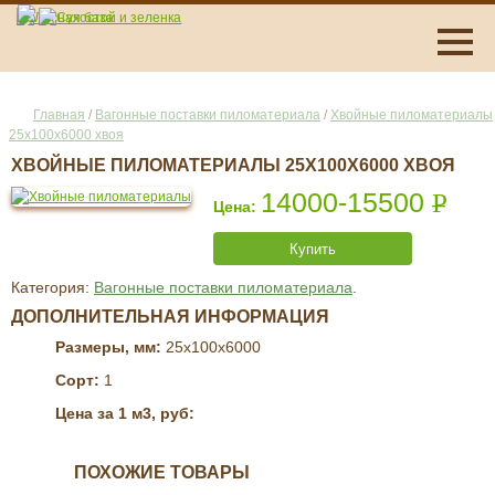
Главная
/
Вагонные поставки пиломатериала
/
Хвойные пиломатериалы
25x100x6000 хвоя
ХВОЙНЫЕ ПИЛОМАТЕРИАЛЫ 25X100X6000 ХВОЯ
14000-15500
Р
УБ.
Купить
Категория:
Вагонные поставки пиломатериала
.
ДОПОЛНИТЕЛЬНАЯ ИНФОРМАЦИЯ
Размеры, мм:
25x100x6000
Сорт:
1
Цена за 1 м3, руб:
ПОХОЖИЕ ТОВАРЫ