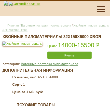
Главная
/
Вагонные поставки пиломатериала
/
Хвойные пиломатериалы
32x150x6000 хвоя
ХВОЙНЫЕ ПИЛОМАТЕРИАЛЫ 32X150X6000 ХВОЯ
14000-15500
Р
УБ.
Купить
Категория:
Вагонные поставки пиломатериала
.
ДОПОЛНИТЕЛЬНАЯ ИНФОРМАЦИЯ
Размеры, мм:
32x150x6000
Сорт:
1
Цена за 1 м3, руб:
ПОХОЖИЕ ТОВАРЫ