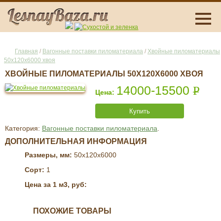
Главная
/
Вагонные поставки пиломатериала
/
Хвойные пиломатериалы
50x120x6000 хвоя
ХВОЙНЫЕ ПИЛОМАТЕРИАЛЫ 50X120X6000 ХВОЯ
14000-15500
Р
УБ.
Купить
Категория:
Вагонные поставки пиломатериала
.
ДОПОЛНИТЕЛЬНАЯ ИНФОРМАЦИЯ
Размеры, мм:
50x120x6000
Сорт:
1
Цена за 1 м3, руб:
ПОХОЖИЕ ТОВАРЫ