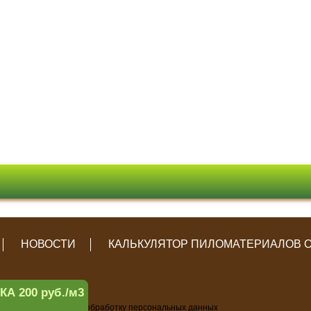
НОВОСТИ
КАЛЬКУЛЯТОР ПИЛОМАТЕРИАЛОВ 
 200 руб./м3
ьности
и
Согласие
на обработку персональных данных