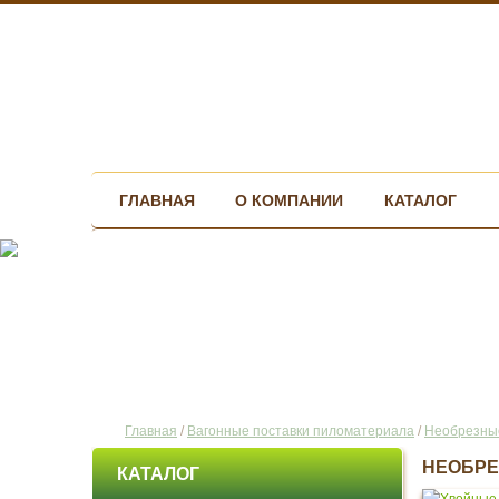
ГЛАВНАЯ
О КОМПАНИИ
КАТАЛОГ
Главная
/
Вагонные поставки пиломатериала
/
Необрезные
НЕОБРЕ
КАТАЛОГ