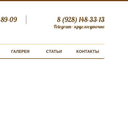
-89-09
8 (928) 148-33-13
Telegram - круглосуточно
ГАЛЕРЕЯ
СТАТЬИ
КОНТАКТЫ