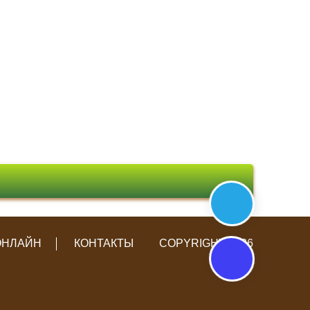
ОНЛАЙН
КОНТАКТЫ
COPYRIGHT 2026