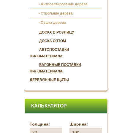
Антисептирование дерева
Строгание дерева
Сушка дерева
ДОСКА В РОЗНИЦУ
ДОСКА ОПТОМ
АВТОПОСТАВКИ
ПИЛОМАТЕРИАЛА
ВАГОННЫЕ ПОСТАВКИ
ПИЛОМАТЕРИАЛА
ДЕРЕВЯННЫЕ ЩИТЫ
КАЛЬКУЛЯТОР
Толщина:
Ширина: