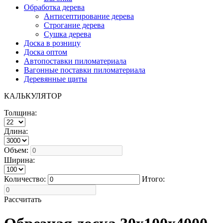
Обработка дерева
Антисептирование дерева
Строгание дерева
Сушка дерева
Доска в розницу
Доска оптом
Автопоставки пиломатериала
Вагонные поставки пиломатериала
Деревянные щиты
КАЛЬКУЛЯТОР
Толщина:
Длина:
Объем:
Ширина:
Количество:
Итого:
Рассчитать