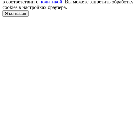
в соответствии с
политикой
. Вы можете запретить обработку
cookies в настройках браузера.
Я согласен